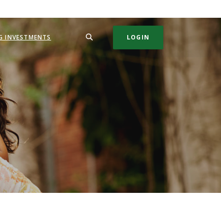
SEARCH
G INVESTMENTS
LOGIN