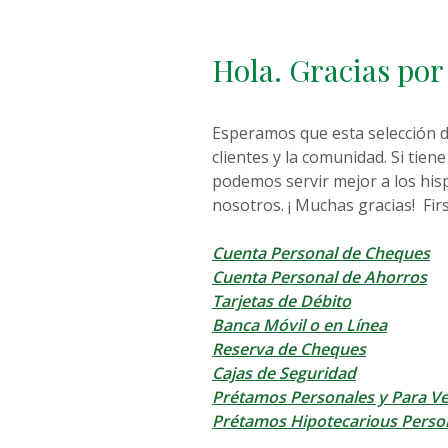
Hola. Gracias por 
Esperamos que esta selección d
clientes y la comunidad. Si tie
podemos servir mejor a los hi
nosotros. ¡ Muchas gracias! F
Cuenta Personal de Cheques
Cuenta Personal de Ahorros
Tarjetas de Débito
Banca Móvil o en Línea
Reserva de Cheques
Cajas de Seguridad
Prétamos Personales y Para Ve
Prétamos Hipotecarious Perso