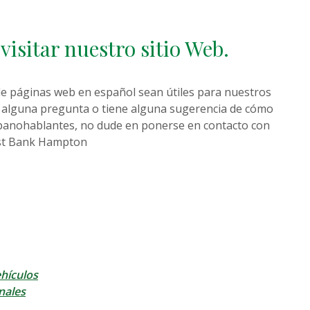
visitar nuestro sitio Web.
e páginas web en español sean útiles para nuestros
ne alguna pregunta o tiene alguna sugerencia de cómo
spanohablantes, no dude en ponerse en contacto con
irst Bank Hampton
hículos
nales